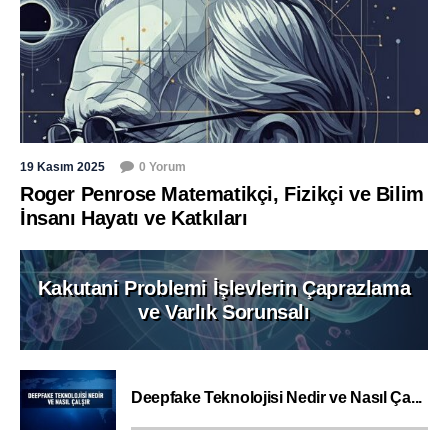
19 Kasım 2025
0 Yorum
Roger Penrose Matematikçi, Fizikçi ve Bilim
İnsanı Hayatı ve Katkıları
Kakutani Problemi İşlevlerin Çaprazlama
ve Varlık Sorunsalı
Deepfake Teknolojisi Nedir ve Nasıl Ça...