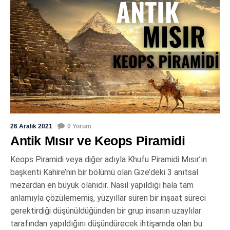
26 Aralık 2021
0 Yorum
Antik Mısır ve Keops Piramidi
Keops Piramidi veya diğer adıyla Khufu Piramidi Mısır’ın
başkenti Kahire’nin bir bölümü olan Gize’deki 3 anıtsal
mezardan en büyük olanıdır. Nasıl yapıldığı hala tam
anlamıyla çözülememiş, yüzyıllar süren bir inşaat süreci
gerektirdiği düşünüldüğünden bir grup insanın uzaylılar
tarafından yapıldığını düşündürecek ihtişamda olan bu