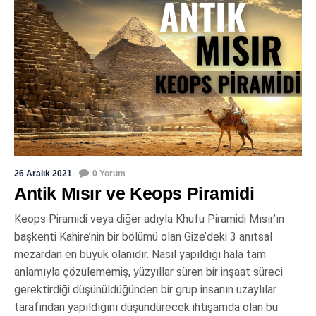
26 Aralık 2021
0 Yorum
Antik Mısır ve Keops Piramidi
Keops Piramidi veya diğer adıyla Khufu Piramidi Mısır’ın
başkenti Kahire’nin bir bölümü olan Gize’deki 3 anıtsal
mezardan en büyük olanıdır. Nasıl yapıldığı hala tam
anlamıyla çözülememiş, yüzyıllar süren bir inşaat süreci
gerektirdiği düşünüldüğünden bir grup insanın uzaylılar
tarafından yapıldığını düşündürecek ihtişamda olan bu