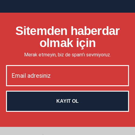
Sitemden haberdar
olmak için
Merak etmeyin, biz de spam'ı sevmiyoruz.