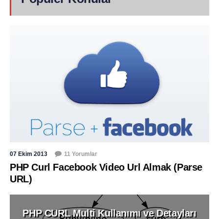
07 Ekim 2013
11 Yorumlar
PHP Curl Facebook Video Url Almak (Parse
URL)
PHP CURL Multi Kullanımı ve Detayları