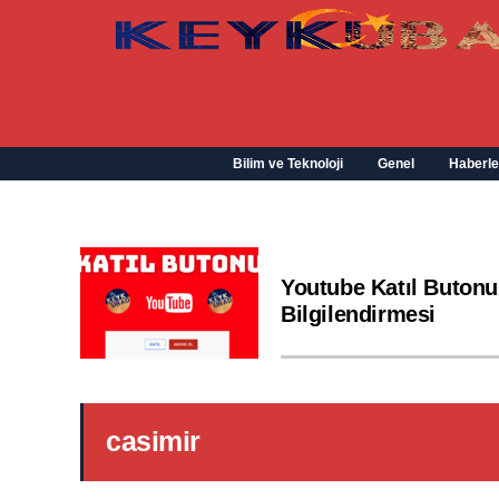
Bilim ve Teknoloji
Genel
Haberle
Youtube Katıl Butonu
Bilgilendirmesi
casimir