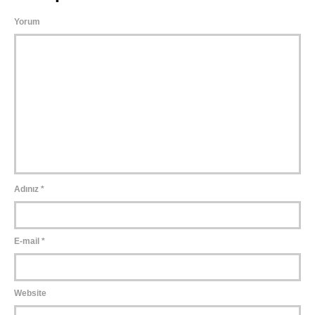
Yorum
Adınız
*
E-mail
*
Website