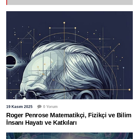
19 Kasım 2025
0 Yorum
Roger Penrose Matematikçi, Fizikçi ve Bilim
İnsanı Hayatı ve Katkıları