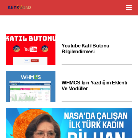
Youtube Katıl Butonu
Bilgilendirmesi
WHMCS İçin Yazdığım Eklenti
Ve Modüller