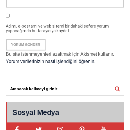
Adımı, e-postamı ve web sitemi bir dahaki sefere yorum
yapacağımda bu tarayıcıya kaydet
Bu site istenmeyenleri azaltmak için Akismet kullanır.
Yorum verilerinizin nasıl işlendiğini öğrenin.
Sosyal Medya