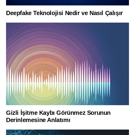
Deepfake Teknolojisi Nedir ve Nasıl Çalışır
Gizli İşitme Kaybı Görünmez Sorunun
Derinlemesine Anlatımı