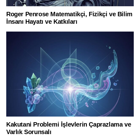
Roger Penrose Matematikçi, Fizikçi ve Bilim
İnsanı Hayatı ve Katkıları
Kakutani Problemi İşlevlerin Çaprazlama ve
Varlık Sorunsalı