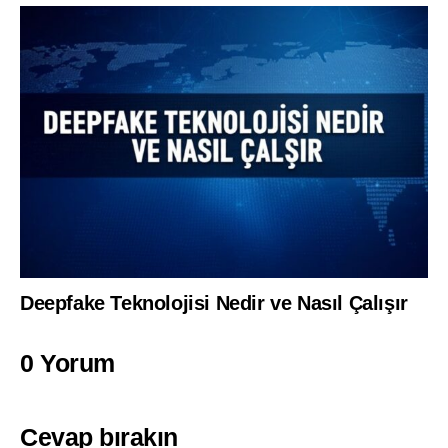
Deepfake Teknolojisi Nedir ve Nasıl Çalışır
0 Yorum
Cevap bırakın