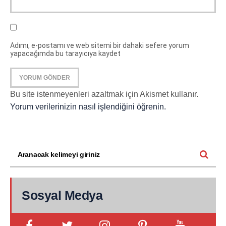
Adımı, e-postamı ve web sitemi bir dahaki sefere yorum
yapacağımda bu tarayıcıya kaydet
Bu site istenmeyenleri azaltmak için Akismet kullanır.
Yorum verilerinizin nasıl işlendiğini öğrenin.
Sosyal Medya