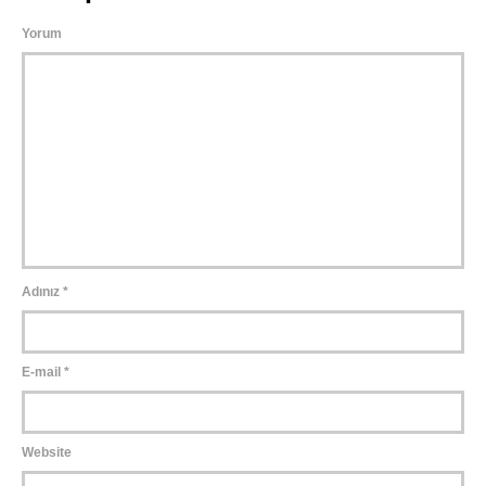
Yorum
Adınız
*
E-mail
*
Website