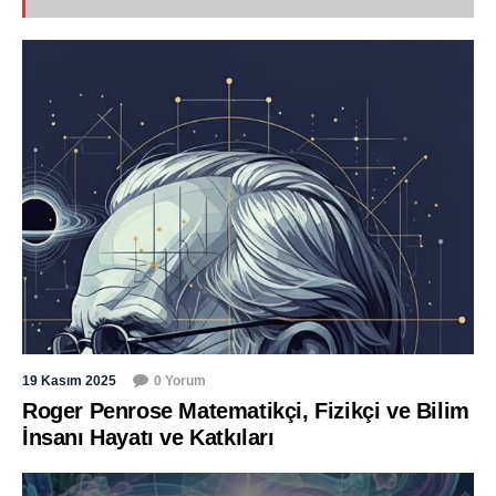
19 Kasım 2025
0 Yorum
Roger Penrose Matematikçi, Fizikçi ve Bilim
İnsanı Hayatı ve Katkıları