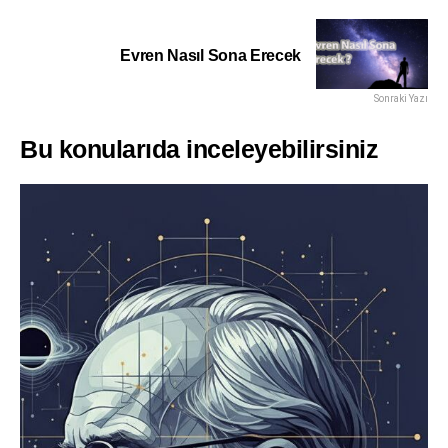
Evren Nasıl Sona Erecek
Sonraki Yazı
Bu konularıda inceleyebilirsiniz