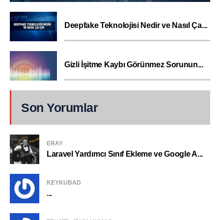
Deepfake Teknolojisi Nedir ve Nasıl Ça...
Gizli İşitme Kaybı Görünmez Sorunun...
Son Yorumlar
ERAY
Laravel Yardımcı Sınıf Ekleme ve Google A...
KEYKUBAD
...