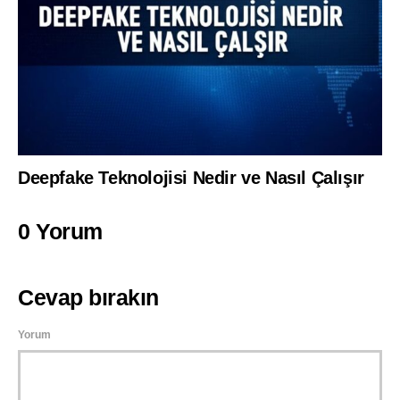
Deepfake Teknolojisi Nedir ve Nasıl Çalışır
0 Yorum
Cevap bırakın
Yorum