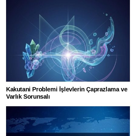
Kakutani Problemi İşlevlerin Çaprazlama ve
Varlık Sorunsalı