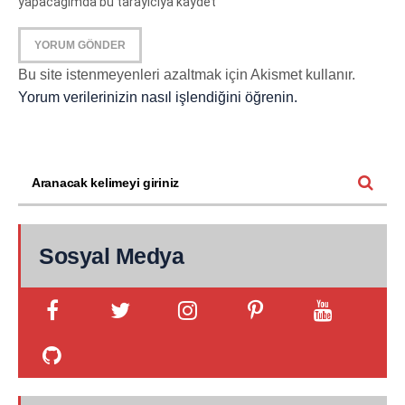
yapacağımda bu tarayıcıya kaydet
Bu site istenmeyenleri azaltmak için Akismet kullanır.
Yorum verilerinizin nasıl işlendiğini öğrenin.
Sosyal Medya