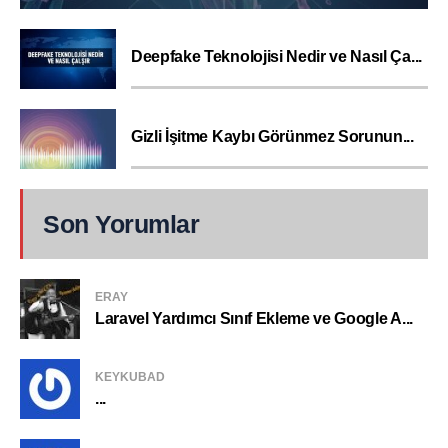
Deepfake Teknolojisi Nedir ve Nasıl Ça...
Gizli İşitme Kaybı Görünmez Sorunun...
Son Yorumlar
ERAY
Laravel Yardımcı Sınıf Ekleme ve Google A...
KEYKUBAD
...