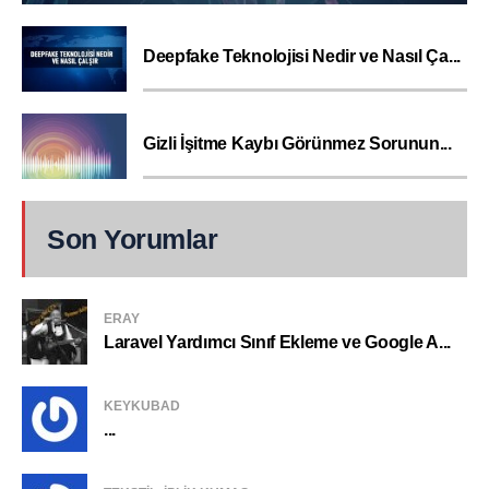
Deepfake Teknolojisi Nedir ve Nasıl Ça...
Gizli İşitme Kaybı Görünmez Sorunun...
Son Yorumlar
ERAY
Laravel Yardımcı Sınıf Ekleme ve Google A...
KEYKUBAD
...