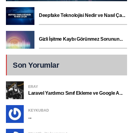
Deepfake Teknolojisi Nedir ve Nasıl Ça...
Gizli İşitme Kaybı Görünmez Sorunun...
Son Yorumlar
ERAY
Laravel Yardımcı Sınıf Ekleme ve Google A...
KEYKUBAD
...