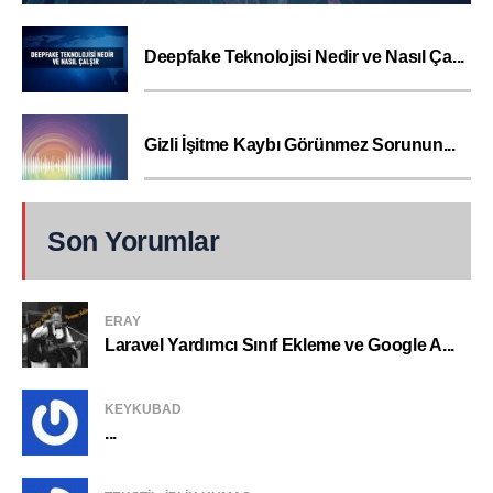
Deepfake Teknolojisi Nedir ve Nasıl Ça...
Gizli İşitme Kaybı Görünmez Sorunun...
Son Yorumlar
ERAY
Laravel Yardımcı Sınıf Ekleme ve Google A...
KEYKUBAD
...