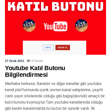
27 Ocak 2021
0 Yorum
Youtube Katıl Butonu
Bilgilendirmesi
Merhaba herkese; Kanalım ve diğer kanallar gibi youtube
kendi platformunda içerik üreten kanal sahiplerine, çeşitli
canlı yayın sitelerinde olduğu gibi bağış(destek) amaçlı bir
katıl butonu koymuştur.Tüm youtube kanallarında olduğu
gibi benim kanalımda’da bu buton bir süredir vardı. İlk