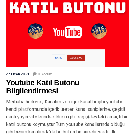
27 Ocak 2021
0 Yorum
Youtube Katıl Butonu
Bilgilendirmesi
Merhaba herkese; Kanalım ve diğer kanallar gibi youtube
kendi platformunda içerik üreten kanal sahiplerine, çeşitli
canlı yayın sitelerinde olduğu gibi bağış(destek) amaçlı bir
katıl butonu koymuştur.Tüm youtube kanallarında olduğu
gibi benim kanalımda’da bu buton bir süredir vardı. İlk