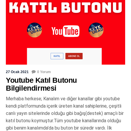
27 Ocak 2021
0 Yorum
Youtube Katıl Butonu
Bilgilendirmesi
Merhaba herkese; Kanalım ve diğer kanallar gibi youtube
kendi platformunda içerik üreten kanal sahiplerine, çeşitli
canlı yayın sitelerinde olduğu gibi bağış(destek) amaçlı bir
katıl butonu koymuştur.Tüm youtube kanallarında olduğu
gibi benim kanalımda’da bu buton bir süredir vardı. İlk