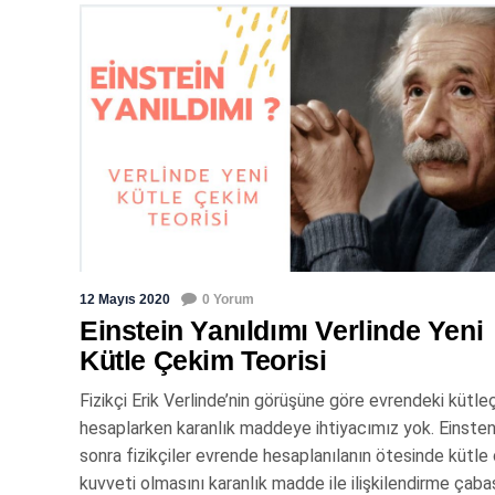
12 Mayıs 2020
0 Yorum
Einstein Yanıldımı Verlinde Yeni
Kütle Çekim Teorisi
Fizikçi Erik Verlinde’nin görüşüne göre evrendeki kütle
hesaplarken karanlık maddeye ihtiyacımız yok. Einsten
sonra fizikçiler evrende hesaplanılanın ötesinde kütle
kuvveti olmasını karanlık madde ile ilişkilendirme çaba