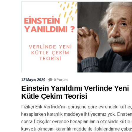
12 Mayıs 2020
0 Yorum
Einstein Yanıldımı Verlinde Yeni
Kütle Çekim Teorisi
Fizikçi Erik Verlinde’nin görüşüne göre evrendeki kütle
hesaplarken karanlık maddeye ihtiyacımız yok. Einsten
sonra fizikçiler evrende hesaplanılanın ötesinde kütle
kuvveti olmasını karanlık madde ile ilişkilendirme çaba