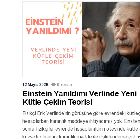
12 Mayıs 2020
0 Yorum
Einstein Yanıldımı Verlinde Yeni
Kütle Çekim Teorisi
Fizikçi Erik Verlinde’nin görüşüne göre evrendeki kütle
hesaplarken karanlık maddeye ihtiyacımız yok. Einsten
sonra fizikçiler evrende hesaplanılanın ötesinde kütle
kuvveti olmasını karanlık madde ile ilişkilendirme çaba