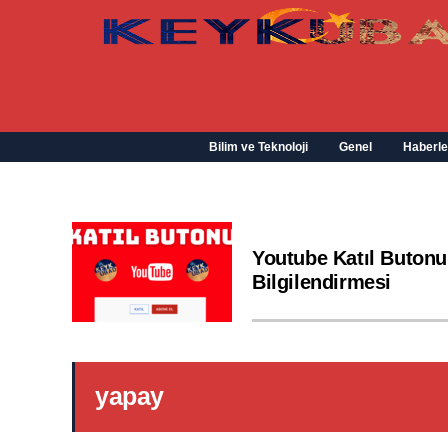
Bilim ve Teknoloji
Genel
Haberle
Youtube Katıl Butonu
Bilgilendirmesi
yapay