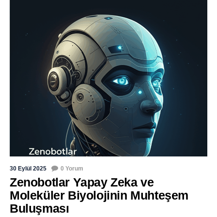
30 Eylül 2025
0 Yorum
Zenobotlar Yapay Zeka ve
Moleküler Biyolojinin Muhteşem
Buluşması