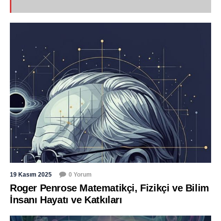
19 Kasım 2025
0 Yorum
Roger Penrose Matematikçi, Fizikçi ve Bilim
İnsanı Hayatı ve Katkıları