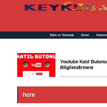
Bilim ve Teknoloji
Genel
Haberle
Youtube Katıl Butonu
Bilgilendirmesi
hcre