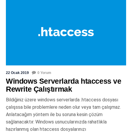
22 Ocak 2019
0 Yorum
Windows Serverlarda htaccess ve
Rewrite Çalıştırmak
Bildiğiniz üzere windows serverlarda .htaccess dosyası
çalışssa bile problemlere neden olur veya tam çalışmaz.
Anlatacağım yöntem ile bu soruna kesin çözüm
sağlanacaktır. Windows usnucularınızda rahatlıkla
hazırlanmış olan htaccess dosyalarınızı