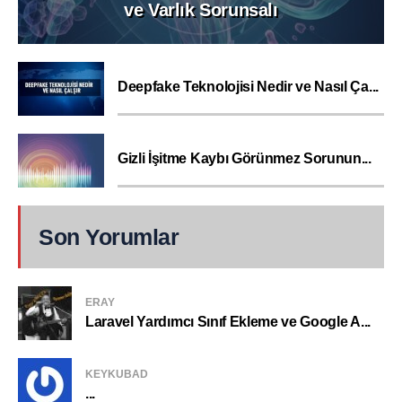
ve Varlık Sorunsalı
Deepfake Teknolojisi Nedir ve Nasıl Ça...
Gizli İşitme Kaybı Görünmez Sorunun...
Son Yorumlar
ERAY
Laravel Yardımcı Sınıf Ekleme ve Google A...
KEYKUBAD
...