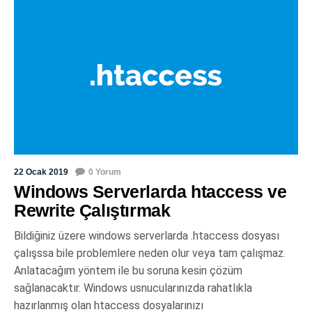
22 Ocak 2019
0 Yorum
Windows Serverlarda htaccess ve
Rewrite Çalıştırmak
Bildiğiniz üzere windows serverlarda .htaccess dosyası
çalışssa bile problemlere neden olur veya tam çalışmaz.
Anlatacağım yöntem ile bu soruna kesin çözüm
sağlanacaktır. Windows usnucularınızda rahatlıkla
hazırlanmış olan htaccess dosyalarınızı