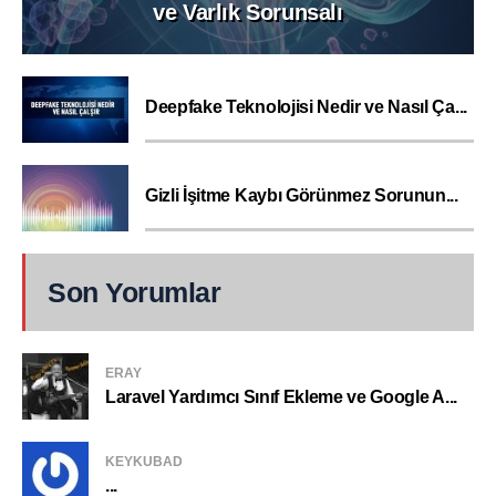
ve Varlık Sorunsalı
Deepfake Teknolojisi Nedir ve Nasıl Ça...
Gizli İşitme Kaybı Görünmez Sorunun...
Son Yorumlar
ERAY
Laravel Yardımcı Sınıf Ekleme ve Google A...
KEYKUBAD
...