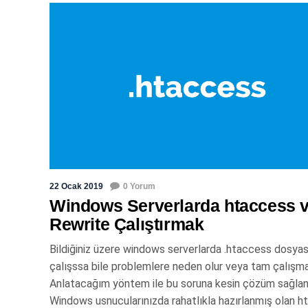
22 Ocak 2019
0 Yorum
Windows Serverlarda htaccess 
Rewrite Çalıştırmak
Bildiğiniz üzere windows serverlarda .htaccess dosyas
çalışssa bile problemlere neden olur veya tam çalışma
Anlatacağım yöntem ile bu soruna kesin çözüm sağlan
Windows usnucularınızda rahatlıkla hazırlanmış olan 