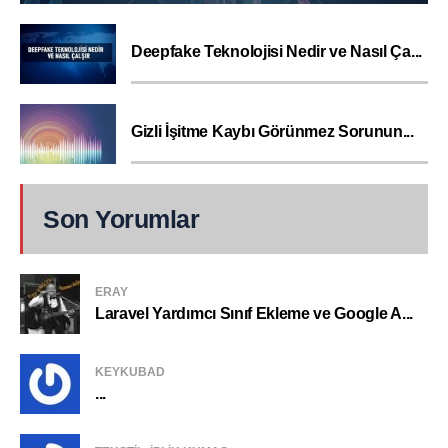
Deepfake Teknolojisi Nedir ve Nasıl Ça...
Gizli İşitme Kaybı Görünmez Sorunun...
Son Yorumlar
ERAY
Laravel Yardımcı Sınıf Ekleme ve Google A...
KEYKUBAD
...