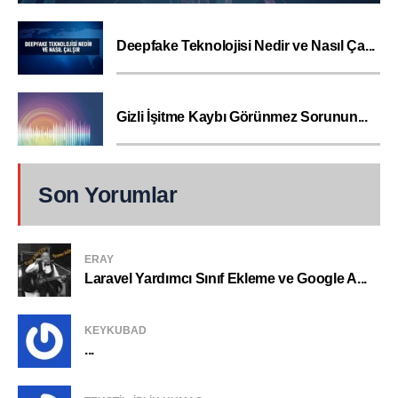
Deepfake Teknolojisi Nedir ve Nasıl Ça...
Gizli İşitme Kaybı Görünmez Sorunun...
Son Yorumlar
ERAY
Laravel Yardımcı Sınıf Ekleme ve Google A...
KEYKUBAD
...