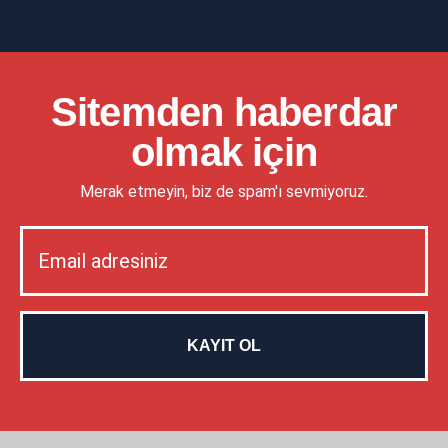
Sitemden haberdar
olmak için
Merak etmeyin, biz de spam'ı sevmiyoruz.