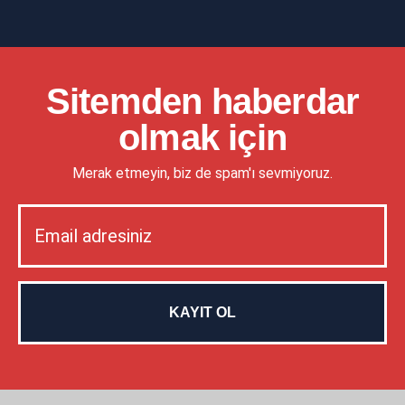
Sitemden haberdar
olmak için
Merak etmeyin, biz de spam'ı sevmiyoruz.