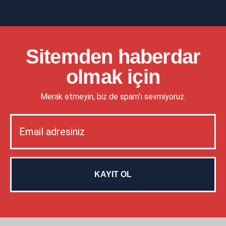
Sitemden haberdar
olmak için
Merak etmeyin, biz de spam'ı sevmiyoruz.