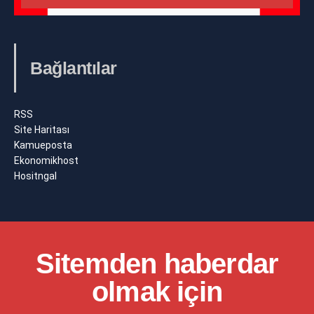
Bağlantılar
RSS
Site Haritası
Kamueposta
Ekonomikhost
Hositngal
Sitemden haberdar
olmak için