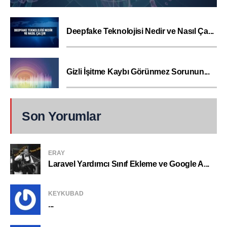
Deepfake Teknolojisi Nedir ve Nasıl Ça...
Gizli İşitme Kaybı Görünmez Sorunun...
Son Yorumlar
ERAY
Laravel Yardımcı Sınıf Ekleme ve Google A...
KEYKUBAD
...