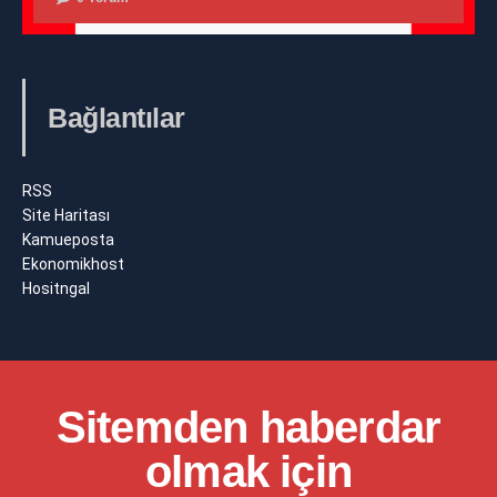
Bağlantılar
RSS
Site Haritası
Kamueposta
Ekonomikhost
Hositngal
Sitemden haberdar
olmak için