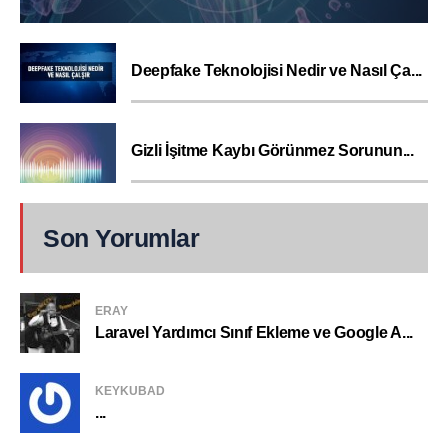
Deepfake Teknolojisi Nedir ve Nasıl Ça...
Gizli İşitme Kaybı Görünmez Sorunun...
Son Yorumlar
ERAY
Laravel Yardımcı Sınıf Ekleme ve Google A...
KEYKUBAD
...