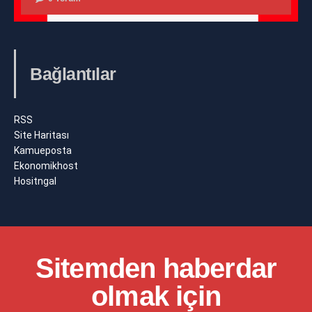
Bağlantılar
RSS
Site Haritası
Kamueposta
Ekonomikhost
Hositngal
Sitemden haberdar
olmak için