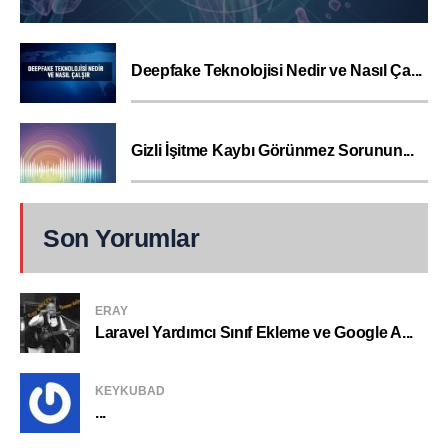
Deepfake Teknolojisi Nedir ve Nasıl Ça...
Gizli İşitme Kaybı Görünmez Sorunun...
Son Yorumlar
ERAY
Laravel Yardımcı Sınıf Ekleme ve Google A...
KEYKUBAD
...