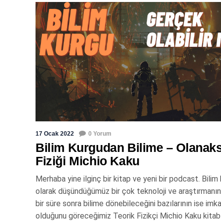
17 Ocak 2022
0 Yorum
Bilim Kurgudan Bilime – Olanaks
Fiziği Michio Kaku
Merhaba yine ilginç bir kitap ve yeni bir podcast. Bilim
olarak düşündüğümüz bir çok teknoloji ve araştırmanın
bir süre sonra bilime dönebileceğini bazılarının ise imk
olduğunu göreceğimiz Teorik Fizikçi Michio Kaku kitab