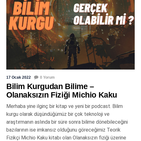
17 Ocak 2022
0 Yorum
Bilim Kurgudan Bilime –
Olanaksızın Fiziği Michio Kaku
Merhaba yine ilginç bir kitap ve yeni bir podcast. Bilim
kurgu olarak düşündüğümüz bir çok teknoloji ve
araştırmanın aslında bir süre sonra bilime dönebileceğini
bazılarının ise imkansız olduğunu göreceğimiz Teorik
Fizikçi Michio Kaku kitabı olan Olanaksızın fiziği üzerine