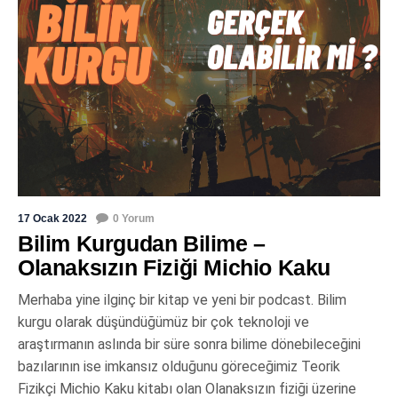
17 Ocak 2022
0 Yorum
Bilim Kurgudan Bilime –
Olanaksızın Fiziği Michio Kaku
Merhaba yine ilginç bir kitap ve yeni bir podcast. Bilim
kurgu olarak düşündüğümüz bir çok teknoloji ve
araştırmanın aslında bir süre sonra bilime dönebileceğini
bazılarının ise imkansız olduğunu göreceğimiz Teorik
Fizikçi Michio Kaku kitabı olan Olanaksızın fiziği üzerine