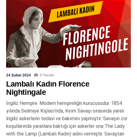
24 Şubat 2024
0 Yorum
Lambalı Kadın Florence
Nightingale
İngiliz Hemşire. Modern hemşireliğin kurucusudur. 1854
yılında Selimiye Kışlası’nda, Kırım Savaşı sırasında yaralı
lngiliz askerlerin tedavi ve bakımını yapmıştır. Savaşın zor
koşullarında yaralılara baktığı için askerler ona The Lady
with the Lamp (Lambalı Kadın) adını vermiştir. Savaştan