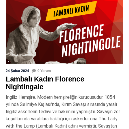
24 Şubat 2024
0 Yorum
Lambalı Kadın Florence
Nightingale
İngiliz Hemşire. Modern hemşireliğin kurucusudur. 1854
yılında Selimiye Kışlası’nda, Kırım Savaşı sırasında yaralı
lngiliz askerlerin tedavi ve bakımını yapmıştır. Savaşın zor
koşullarında yaralılara baktığı için askerler ona The Lady
with the Lamp (Lambalı Kadın) adını vermiştir. Savaştan