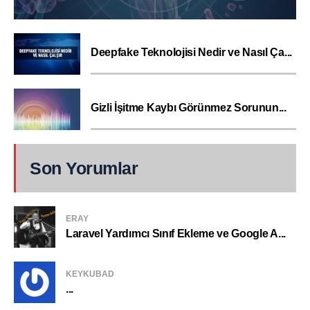
Deepfake Teknolojisi Nedir ve Nasıl Ça...
Gizli İşitme Kaybı Görünmez Sorunun...
Son Yorumlar
ERAY
Laravel Yardımcı Sınıf Ekleme ve Google A...
KEYKUBAD
...