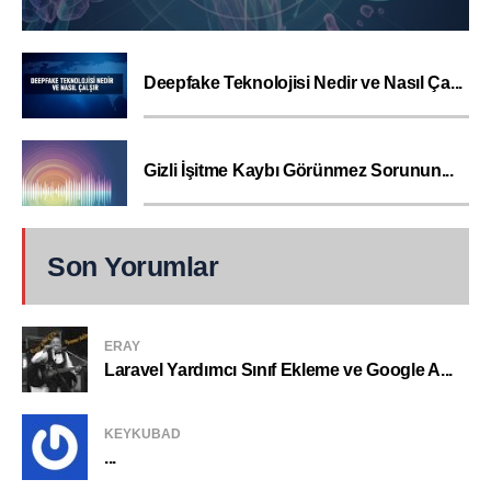
Deepfake Teknolojisi Nedir ve Nasıl Ça...
Gizli İşitme Kaybı Görünmez Sorunun...
Son Yorumlar
ERAY
Laravel Yardımcı Sınıf Ekleme ve Google A...
KEYKUBAD
...