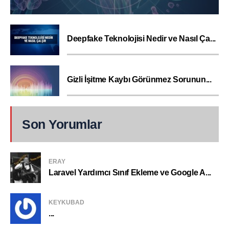
Deepfake Teknolojisi Nedir ve Nasıl Ça...
Gizli İşitme Kaybı Görünmez Sorunun...
Son Yorumlar
ERAY
Laravel Yardımcı Sınıf Ekleme ve Google A...
KEYKUBAD
...