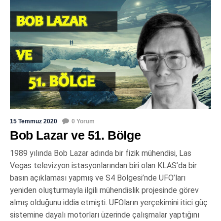
15 Temmuz 2020
0 Yorum
Bob Lazar ve 51. Bölge
1989 yılında Bob Lazar adında bir fizik mühendisi, Las
Vegas televizyon istasyonlarından biri olan KLAS’da bir
basın açıklaması yapmış ve S4 Bölgesi’nde UFO’ları
yeniden oluşturmayla ilgili mühendislik projesinde görev
almış olduğunu iddia etmişti. UFOların yerçekimini itici güç
sistemine dayalı motorları üzerinde çalışmalar yaptığını