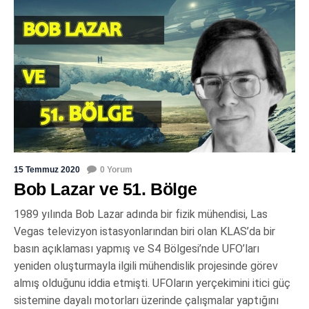
15 Temmuz 2020
0 Yorum
Bob Lazar ve 51. Bölge
1989 yılında Bob Lazar adında bir fizik mühendisi, Las
Vegas televizyon istasyonlarından biri olan KLAS’da bir
basın açıklaması yapmış ve S4 Bölgesi’nde UFO’ları
yeniden oluşturmayla ilgili mühendislik projesinde görev
almış olduğunu iddia etmişti. UFOların yerçekimini itici güç
sistemine dayalı motorları üzerinde çalışmalar yaptığını