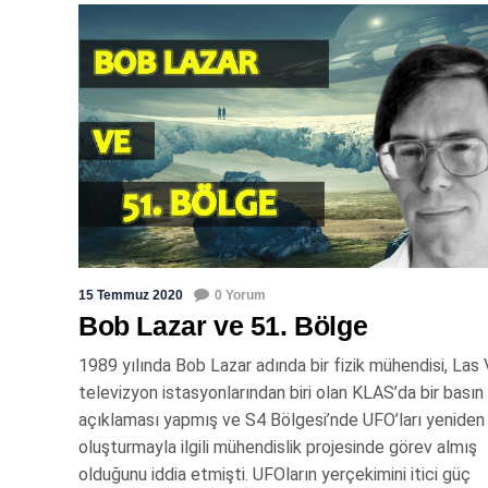
15 Temmuz 2020
0 Yorum
Bob Lazar ve 51. Bölge
1989 yılında Bob Lazar adında bir fizik mühendisi, Las
televizyon istasyonlarından biri olan KLAS’da bir basın
açıklaması yapmış ve S4 Bölgesi’nde UFO’ları yeniden
oluşturmayla ilgili mühendislik projesinde görev almış
olduğunu iddia etmişti. UFOların yerçekimini itici güç