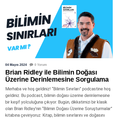
04 Mayıs 2024
0 Yorum
Brian Ridley ile Bilimin Doğası
Üzerine Derinlemesine Sorgulama
Merhaba ve hoş geldiniz! “Bilimin Sınırları” podcastine hoş
geldiniz. Bu podcast, bilimin doğası üzerine derinlemesine
bir keşif yolculuğuna çıkıyor. Bugün, dikkatimizi bir klasik
olan Brian Ridley’nin “Bilimin Doğası Üzerine Soruşturmalar”
kitabına çeviriyoruz. Kitap, bilimin sınırlarını ve doğasını