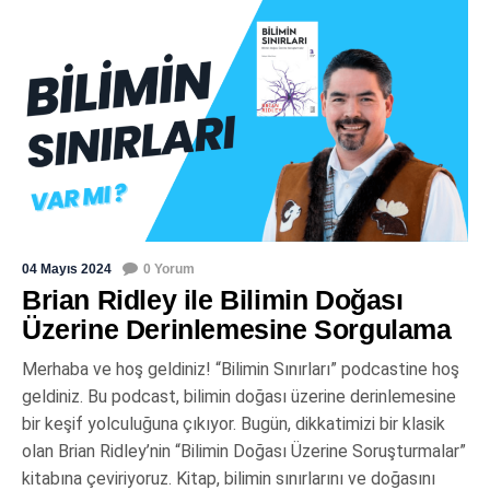
04 Mayıs 2024
0 Yorum
Brian Ridley ile Bilimin Doğası
Üzerine Derinlemesine Sorgulama
Merhaba ve hoş geldiniz! “Bilimin Sınırları” podcastine hoş
geldiniz. Bu podcast, bilimin doğası üzerine derinlemesine
bir keşif yolculuğuna çıkıyor. Bugün, dikkatimizi bir klasik
olan Brian Ridley’nin “Bilimin Doğası Üzerine Soruşturmalar”
kitabına çeviriyoruz. Kitap, bilimin sınırlarını ve doğasını