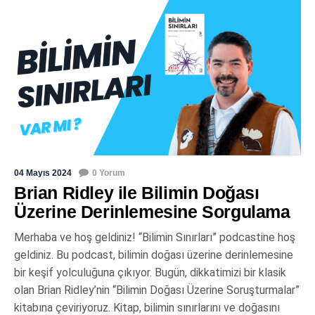
04 Mayıs 2024
0 Yorum
Brian Ridley ile Bilimin Doğası
Üzerine Derinlemesine Sorgulama
Merhaba ve hoş geldiniz! “Bilimin Sınırları” podcastine hoş
geldiniz. Bu podcast, bilimin doğası üzerine derinlemesine
bir keşif yolculuğuna çıkıyor. Bugün, dikkatimizi bir klasik
olan Brian Ridley’nin “Bilimin Doğası Üzerine Soruşturmalar”
kitabına çeviriyoruz. Kitap, bilimin sınırlarını ve doğasını