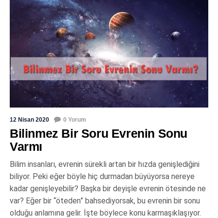
12 Nisan 2020
0 Yorum
Bilinmez Bir Soru Evrenin Sonu
Varmı
Bilim insanları, evrenin sürekli artan bir hızda genişlediğini
biliyor. Peki eğer böyle hiç durmadan büyüyorsa nereye
kadar genişleyebilir? Başka bir deyişle evrenin ötesinde ne
var? Eğer bir “öteden” bahsediyorsak, bu evrenin bir sonu
olduğu anlamına gelir. İşte böylece konu karmaşıklaşıyor.