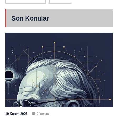
Son Konular
19 Kasım 2025
0 Yorum