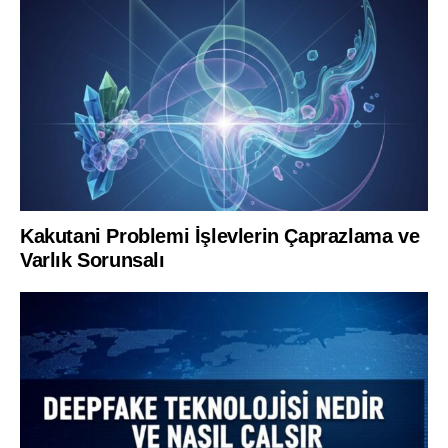
Kakutani Problemi İşlevlerin Çaprazlama ve
Varlık Sorunsalı