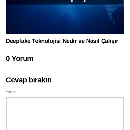
Deepfake Teknolojisi Nedir ve Nasıl Çalışır
0 Yorum
Cevap bırakın
Yorum