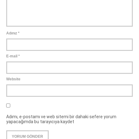
Adınız
*
E-mail
*
Website
Adımı, e-postamı ve web sitemi bir dahaki sefere yorum
yapacağımda bu tarayıcıya kaydet