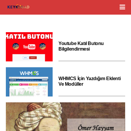
Youtube Katıl Butonu
Bilgilendirmesi
WHMCS İçin Yazdığım Eklenti
Ve Modüller