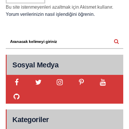
Bu site istenmeyenleri azaltmak için Akismet kullanır.
Yorum verilerinizin nasıl işlendiğini öğrenin.
Sosyal Medya
Kategoriler