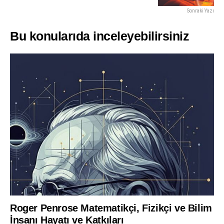
Sonraki Yazı
Bu konularıda inceleyebilirsiniz
Roger Penrose Matematikçi, Fizikçi ve Bilim
İnsanı Hayatı ve Katkıları