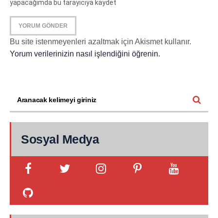
yapacağımda bu tarayıcıya kaydet
Bu site istenmeyenleri azaltmak için Akismet kullanır.
Yorum verilerinizin nasıl işlendiğini öğrenin.
Sosyal Medya