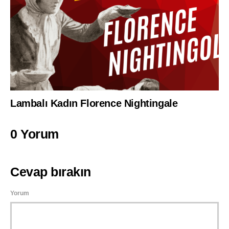
Lambalı Kadın Florence Nightingale
0 Yorum
Cevap bırakın
Yorum